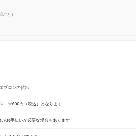
時間ごと）
エプロンの貸出
ス ※600円（税込）となります
様がお手伝いが必要な場合もあります