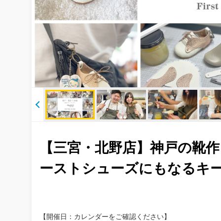
【三宮・北野店】神戸の靴作
ーストシューズにもなるキー
【開催日：カレンダーをご確認ください】