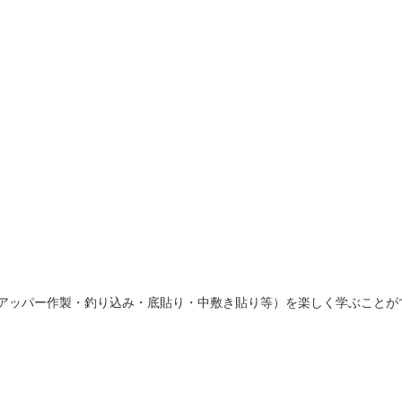
アッパー作製・釣り込み・底貼り・中敷き貼り等）を楽しく学ぶことが