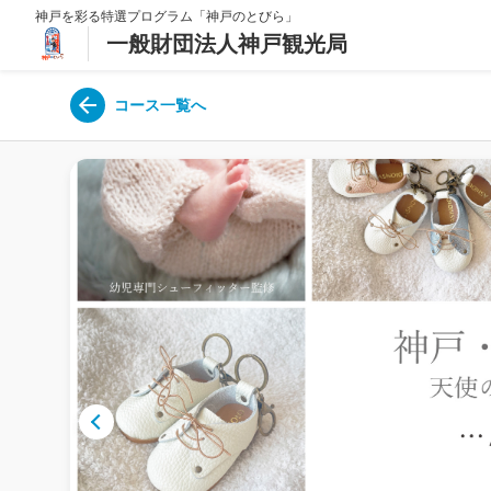
神戸を彩る特選プログラム「神戸のとびら」
一般財団法人神戸観光局
コース一覧へ