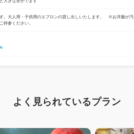
と大きな音がでます
す。大人用・子供用のエプロンの貸し出しいたします。 ※お洋服が汚
ご持参ください。
%
よく見られているプラン