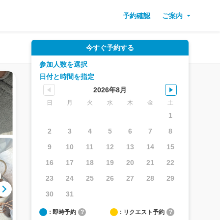
予約確認
ご案内
今すぐ予約する
参加人数を選択
日付と時間を指定
2026年8月
日
月
火
水
木
金
土
1
2
3
4
5
6
7
8
9
10
11
12
13
14
15
16
17
18
19
20
21
22
23
24
25
26
27
28
29
30
31
: 即時予約
?
: リクエスト予約
?