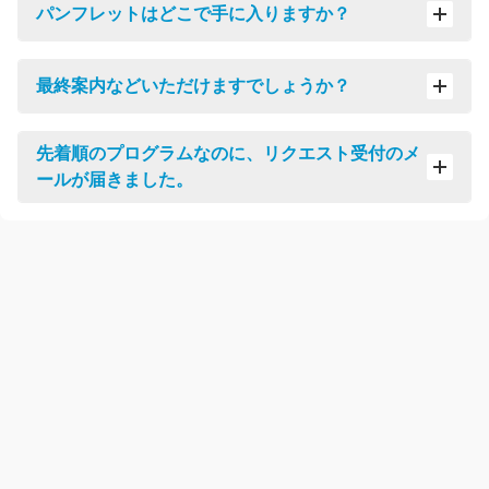
パンフレットはどこで手に入りますか？
最終案内などいただけますでしょうか？
先着順のプログラムなのに、リクエスト受付のメ
ールが届きました。