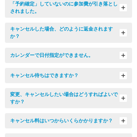
「予約確定」していないのに参加費が引き落とし
されました。
キャンセルした場合、どのように返金されます
か？
カレンダーで日付指定ができません。
キャンセル待ちはできますか？
変更、キャンセルしたい場合はどうすればよいで
すか？
キャンセル料はいつからいくらかかりますか？