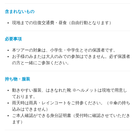
含まれないもの
現地までの往復交通費・昼食（自由行動となります）
必要事項
本ツアーの対象は、小学生・中学生とその保護者です。
お子様のみまたは大人のみでの参加はできません。必ず保護者
の方と一緒にご参加ください。
持ち物・服装
動きやすい服装、はきなれた靴 ※ヘルメットは現地で用意し
ております。
雨天時は雨具・レインコートをご持参ください。（※傘の持ち
込みはできません）
ご本人確認ができる身分証明書（受付時に確認させていただき
ます）