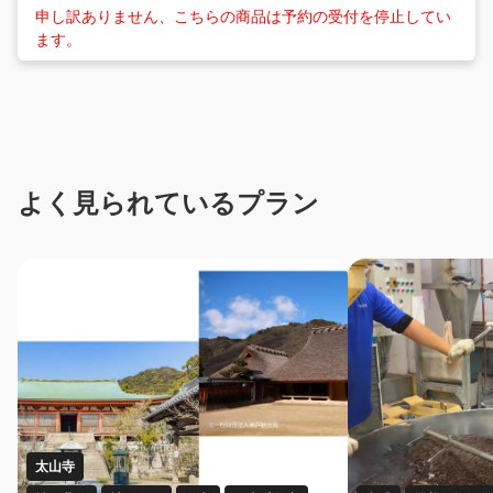
申し訳ありません、こちらの商品は予約の受付を停止してい
ます。
よく見られているプラン
太山寺