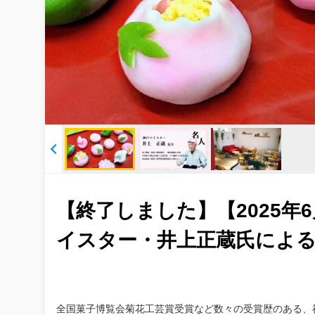
【終了しました】【2025年6
イスター・井上正蔵氏によ
全国菓子博覧会菊花工芸賞受賞など数々の受賞歴のある、