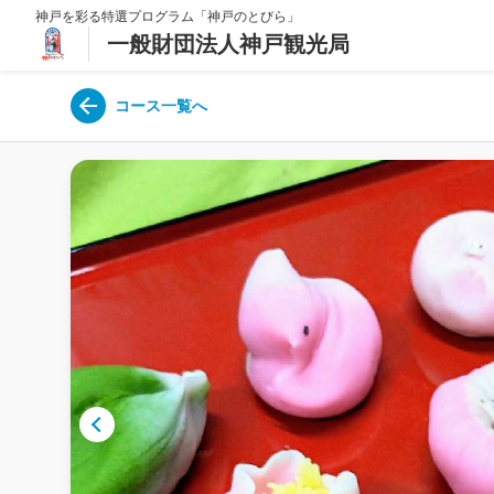
神戸を彩る特選プログラム「神戸のとびら」
一般財団法人神戸観光局
コース一覧へ