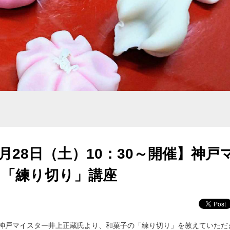
月28日（土）10：30～開催】神戸
る「練り切り」講座
神戸マイスター井上正蔵氏より、和菓子の「練り切り」を教えていただ