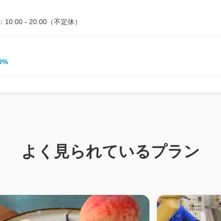
：10:00 - 20:00（不定休）
0%
よく見られているプラン