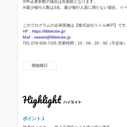
※申込者多数の場合は先着順となります。
※最少催行人数は3名。最少催行人員に満たない場合、イ
このプログラムの企画実施は【株式会社リトル神戸】です
HP：
https://littlekobe.jp/
Mail：sweets@littlekobe.jp
TEL:078-939-7105 営業時間：10：00 - 20：00（不定休
開催曜日
Highlight
ハイライト
ポイント.1