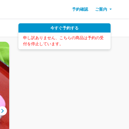
予約確認
ご案内
今すぐ予約する
申し訳ありません、こちらの商品は予約の受
付を停止しています。