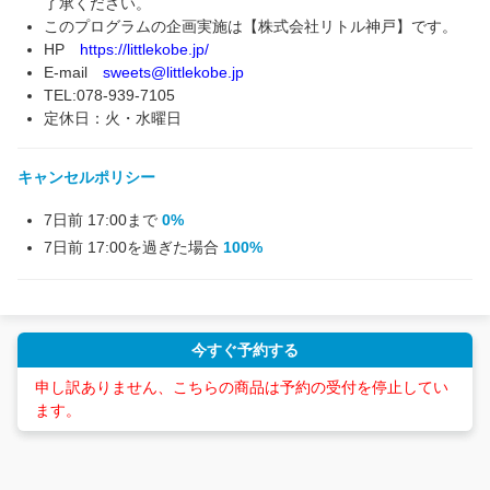
了承ください。
このプログラムの企画実施は【株式会社リトル神戸】です。
HP
https://littlekobe.jp/
E-mail
sweets@littlekobe.jp
TEL:078-939-7105
定休日：火・水曜日
キャンセルポリシー
7日前 17:00まで
0%
7日前 17:00を過ぎた場合
100%
今すぐ予約する
申し訳ありません、こちらの商品は予約の受付を停止してい
ます。