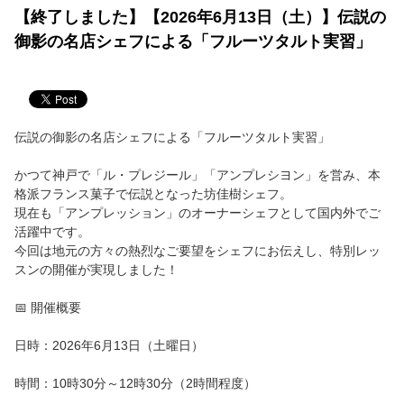
【終了しました】【2026年6月13日（土）】伝説の
御影の名店シェフによる「フルーツタルト実習」
伝説の御影の名店シェフによる「フルーツタルト実習」
かつて神戸で「ル・プレジール」「アンプレシヨン」を営み、本
格派フランス菓子で伝説となった坊佳樹シェフ。
現在も「アンプレッション」のオーナーシェフとして国内外でご
活躍中です。
今回は地元の方々の熱烈なご要望をシェフにお伝えし、特別レッ
スンの開催が実現しました！
📅 開催概要
日時：2026年6月13日（土曜日）
時間：10時30分～12時30分（2時間程度）